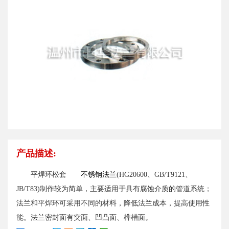
产品描述:
平焊环松套
不锈钢法兰
(HG20600、GB/T9121、
JB/T83)制作较为简单，主要适用于具有腐蚀介质的管道系统；
法兰和平焊环可采用不同的材料，降低法兰成本，提高使用性
能。法兰密封面有突面、凹凸面、榫槽面。