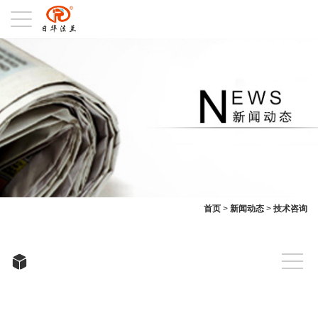
首页
>
新闻动态
>
技术咨询