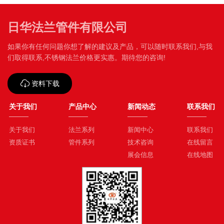
日华法兰管件有限公司
如果你有任何问题你想了解的建议及产品，可以随时联系我们,与我
们取得联系,不锈钢法兰价格更实惠。期待您的咨询!
资料下载
关于我们
产品中心
新闻动态
联系我们
关于我们
法兰系列
新闻中心
联系我们
资质证书
管件系列
技术咨询
在线留言
展会信息
在线地图