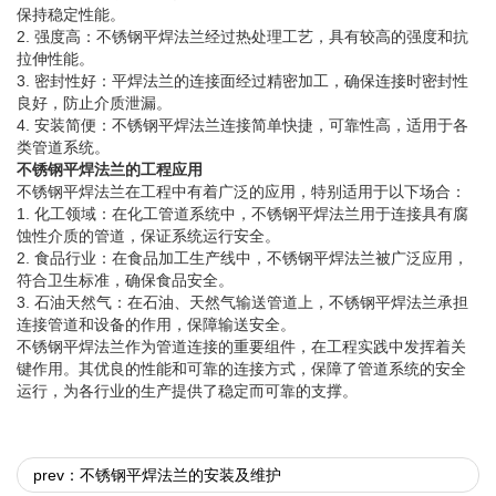
保持稳定性能。
2. 强度高：不锈钢平焊法兰经过热处理工艺，具有较高的强度和抗
拉伸性能。
3. 密封性好：平焊法兰的连接面经过精密加工，确保连接时密封性
良好，防止介质泄漏。
4. 安装简便：不锈钢平焊法兰连接简单快捷，可靠性高，适用于各
类管道系统。
不锈钢平焊法兰的工程应用
不锈钢平焊法兰在工程中有着广泛的应用，特别适用于以下场合：
1. 化工领域：在化工管道系统中，不锈钢平焊法兰用于连接具有腐
蚀性介质的管道，保证系统运行安全。
2. 食品行业：在食品加工生产线中，不锈钢平焊法兰被广泛应用，
符合卫生标准，确保食品安全。
3. 石油天然气：在石油、天然气输送管道上，不锈钢平焊法兰承担
连接管道和设备的作用，保障输送安全。
不锈钢平焊法兰作为管道连接的重要组件，在工程实践中发挥着关
键作用。其优良的性能和可靠的连接方式，保障了管道系统的安全
运行，为各行业的生产提供了稳定而可靠的支撑。
prev：不锈钢平焊法兰的安装及维护