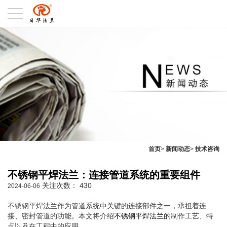
首页
>
新闻动态
>
技术咨询
不锈钢平焊法兰：连接管道系统的重要组件
关注次数：
430
2024-06-06
不锈钢平焊法兰作为管道系统中关键的连接部件之一，承担着连
接、密封管道的功能。本文将介绍
不锈钢平焊法兰
的制作工艺、特
点以及在工程中的应用。