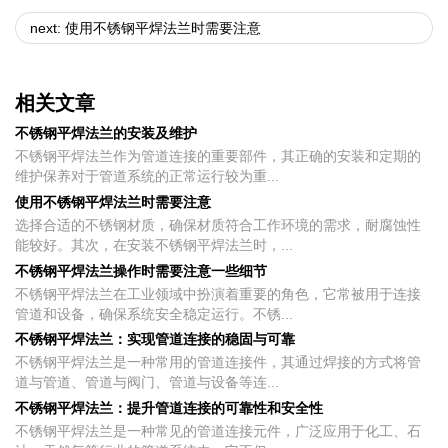
next: 使用不锈钢平焊法兰时需要注意
相关文章
不锈钢平焊法兰的安装及维护
​不锈钢平焊法兰作为管道连接的重要部件，其正确的安装和定期的
维护保养对于管道系统的正常运行较为重...
使用不锈钢平焊法兰时需要注意
选择合适的不锈钢材质，确保材质符合工作环境的需求，耐腐蚀性
能较好。其次，在安装不锈钢平焊法兰时，...
不锈钢平焊法兰操作时需要注意一些细节
不锈钢平焊法兰在工业领域中扮演着重要的角色，它常被用于连接
管道和设备，确保系统安全稳定运行。不锈...
不锈钢平焊法兰：实现管道连接的稳固与可靠
​不锈钢平焊法兰是一种常用的管道连接件，其通过焊接的方式将管
道与管道、管道与阀门、管道与设备等连...
不锈钢平焊法兰：提升管道连接的可靠性和安全性
​不锈钢平焊法兰是一种常见的管道连接元件，广泛应用于化工、石