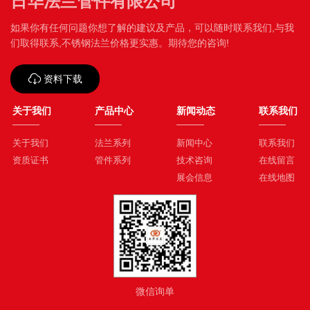
日华法兰管件有限公司
如果你有任何问题你想了解的建议及产品，可以随时联系我们,与我
们取得联系,不锈钢法兰价格更实惠。期待您的咨询!
资料下载
关于我们
产品中心
新闻动态
联系我们
关于我们
法兰系列
新闻中心
联系我们
资质证书
管件系列
技术咨询
在线留言
展会信息
在线地图
微信询单