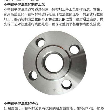
不锈钢平焊法兰的制作工艺
不锈钢平焊法兰通常通过锻造、数控加工等工艺制作而成。首先，
选用高质量的不锈钢材料进行锻造形成法兰的原型；然后进行数控
加工，准确切割出法兰的外形和法兰孔的位置；最后通过磨削、抛
光等工艺对法兰进行表面处理，确保法兰的平整度和表面光洁度。
不锈钢平焊法兰的特点
1. 耐腐蚀：不锈钢材质具有优良的耐腐蚀性能，在恶劣环境下能够